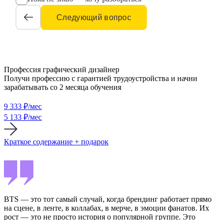
Следующий вопрос
Профессия графический дизайнер
Получи профессию с гарантией трудоустройства и начни
зарабатывать со 2 месяца обучения
9 333
₽/мес
5 133 ₽/мес
Краткое содержание + подарок
BTS — это тот самый случай, когда брендинг работает прямо
на сцене, в ленте, в коллабах, в мерче, в эмоции фанатов. Их
рост — это не просто история о популярной группе. Это