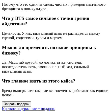
Потому что это один из самых чистых примеров системного
брендинга в поп-культуре.
Что у BTS самое сильное с точки зрения
айдентики?
Цельность. У них визуальный язык не распадается между
сценой, соцсетями, туром и мерчем.
Можно ли применять похожие принципы к
бизнесу?
Да. Масштаб другой, но логика та же: система,
последовательность, эмоциональный код, сильный
визуальный язык.
Что главное взять из этого кейса?
Бренд выигрывает там, где все элементы работают как единое
целое.
Забрать подарок
Краткое содержание + подарок