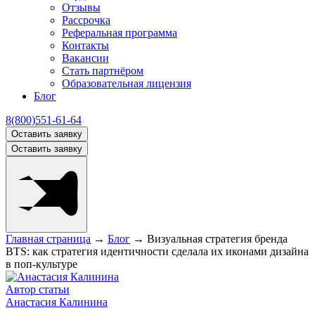
Отзывы
Рассрочка
Реферальная программа
Контакты
Вакансии
Стать партнёром
Образовательная лицензия
Блог
8(800)551-61-64
Оставить заявку
Оставить заявку
Главная страница
→
Блог
→
Визуальная стратегия бренда
BTS: как стратегия идентичности сделала их иконами дизайна
в поп-культуре
Автор статьи
Анастасия Калинина