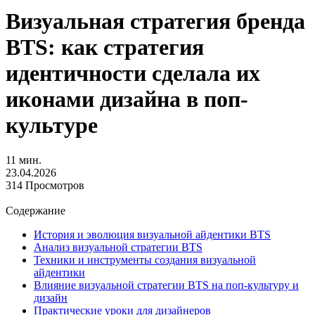
Визуальная стратегия бренда
BTS: как стратегия
идентичности сделала их
иконами дизайна в поп-
культуре
11 мин.
23.04.2026
314 Просмотров
Содержание
История и эволюция визуальной айдентики BTS
Анализ визуальной стратегии BTS
Техники и инструменты создания визуальной
айдентики
Влияние визуальной стратегии BTS на поп-культуру и
дизайн
Практические уроки для дизайнеров