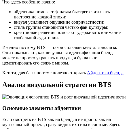
Что здесь особенно важно:
айдентика помогает фанатам быстрее считывать
настроение каждой эпохи;
визуал усиливает ощущение сопричастности;
стиль группы становится частью фан-культуры;
креативные решения помогают удерживать внимание
глобальной аудитории.
Именно поэтому BTS — такой сильный кейс для анализа.
Они показывают, как визуальная идентификация бренда
может не просто украшать продукт, а буквально
цементировать его связь с миром.
Кстати, для базы по теме полезно открыть
Айдентика бренда
.
Анализ визуальной стратегии BTS
Основные элементы айдентики
Если смотреть на BTS как на бренд, а не просто как на
музыкальный проект, сразу видно: их сила в системе. Здесь