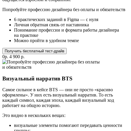
Попробуйте профессию дизайнера без оплаты и обязательств
6 практических заданий в Figma — с нуля
Личная обратная связь от наставника
Понимание профессии и формата работы дизайнера
на практике
Можно пройти в удобном темпе
Получить бесплатный тест-драйв
0р.
4 900 р.
Визуальный нарратив BTS
Самое сильное в кейсе BTS — они не просто «красиво
оформлены». У них есть визуальный нарратив. То есть
каждый символ, каждая эпоха, каждый визуальный ход
работает на общую историю.
Это видно в нескольких вещах:
визуальные элементы помогают передавать ценности
группы;