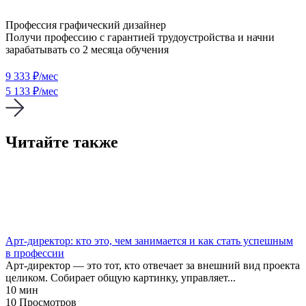
Профессия графический дизайнер
Получи профессию с гарантией трудоустройства и начни
зарабатывать со 2 месяца обучения
9 333
₽/мес
5 133 ₽/мес
Читайте также
Карьера
Профессии
Арт-директор: кто это, чем занимается и как стать успешным
в профессии
Арт-директор — это тот, кто отвечает за внешний вид проекта
целиком. Собирает общую картинку, управляет...
10 мин
10 Просмотров