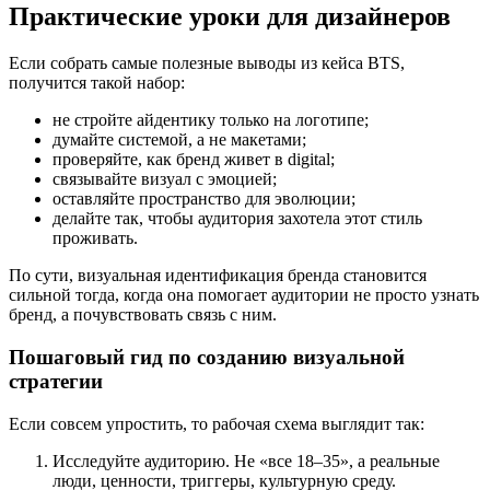
Практические уроки для дизайнеров
Если собрать самые полезные выводы из кейса BTS,
получится такой набор:
не стройте айдентику только на логотипе;
думайте системой, а не макетами;
проверяйте, как бренд живет в digital;
связывайте визуал с эмоцией;
оставляйте пространство для эволюции;
делайте так, чтобы аудитория захотела этот стиль
проживать.
По сути, визуальная идентификация бренда становится
сильной тогда, когда она помогает аудитории не просто узнать
бренд, а почувствовать связь с ним.
Пошаговый гид по созданию визуальной
стратегии
Если совсем упростить, то рабочая схема выглядит так:
Исследуйте аудиторию. Не «все 18–35», а реальные
люди, ценности, триггеры, культурную среду.