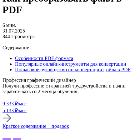
PDF
6 мин.
31.07.2025
844 Просмотра
Содержание
Особенности PDF формата
Популярные онлайн-инструменты для конвертации
Пошаговое руководство по конвертации файла в PDF
Профессия графический дизайнер
Получи профессию с гарантией трудоустройства и начни
зарабатывать со 2 месяца обучения
9 333
₽/мес
5 133 ₽/мес
Краткое содержание + подарок