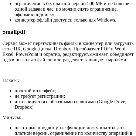
ограничение в бесплатной версии 500 МБ и не больше
одной задачи в час, но можно снять ограничение,
оформив подписку;
конвертер офлайн доступен только для Windows.
Smallpdf
Сервис может перетаскивать файлы в конвертер или загрузить
его с ПК, Google Диска, Dropbox. Преобразует PDF в Word,
Excel, PowerPoint и обратно, редактирует, сжимает, объединяет
пдф в несколько файлов или разделяет, защищает паролями.
Плюсы:
простой интерфейс;
не требует регистрации;
интегрируется с облачными сервисами (Google Drive,
Dropbox).
Минусы:
некоторые продвинутые функции доступны только в
платной версии, ограничение по количеству операций в