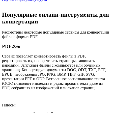
Популярные онлайн-инструменты для
конвертации
Рассмотрим некоторые популярные сервисы для конвертации
файла в формат PDF.
PDF2Go
Сервис позволяет конвертировать файлы в PDF,
редактировать их, поворачивать страницы, защищать
паролями. Загружает файлы с компьютера или облачных
хранилищ. Конвертирует документы DOC, ODT, TXT, RTF,
EPUB, изображения JPG, PNG, BMP, TIFF, GIF, SVG,
презентации PPT и ODP. Встроенное распознавание текста
(OCR) позволяет извлекать и редактировать текст даже из
PDF, собранных из изображений или сканов страниц.
Плюсы: