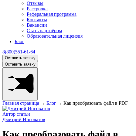
Отзывы
Рассрочка
Реферальная программа
Контакты
Вакансии
Стать партнёром
Образовательная лицензия
Блог
8(800)551-61-64
Оставить заявку
Оставить заявку
Главная страница
→
Блог
→
Как преобразовать файл в PDF
Автор статьи
Дмитрий Инговатов
Как преобразовать файл в