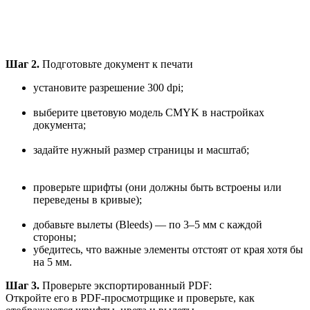
Шаг 2.
Подготовьте документ к печати
установите разрешение 300 dpi;
выберите цветовую модель CMYK в настройках
документа;
задайте нужный размер страницы и масштаб;
проверьте шрифты (они должны быть встроены или
переведены в кривые);
добавьте вылеты (Bleeds) — по 3–5 мм с каждой
стороны;
убедитесь, что важные элементы отстоят от края хотя бы
на 5 мм.
Шаг 3.
Проверьте экспортированный PDF:
Откройте его в PDF-просмотрщике и проверьте, как