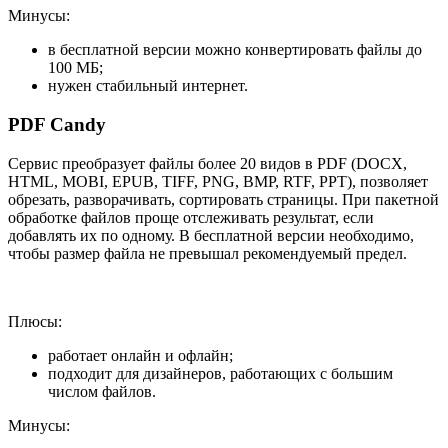
Минусы:
в бесплатной версии можно конвертировать файлы до
100 МБ;
нужен стабильный интернет.
PDF Candy
Сервис преобразует файлы более 20 видов в PDF (DOCX,
HTML, MOBI, EPUB, TIFF, PNG, BMP, RTF, PPT), позволяет
обрезать, разворачивать, сортировать страницы. При пакетной
обработке файлов проще отслеживать результат, если
добавлять их по одному. В бесплатной версии необходимо,
чтобы размер файла не превышал рекомендуемый предел.
Плюсы:
работает онлайн и офлайн;
подходит для дизайнеров, работающих с большим
числом файлов.
Минусы: