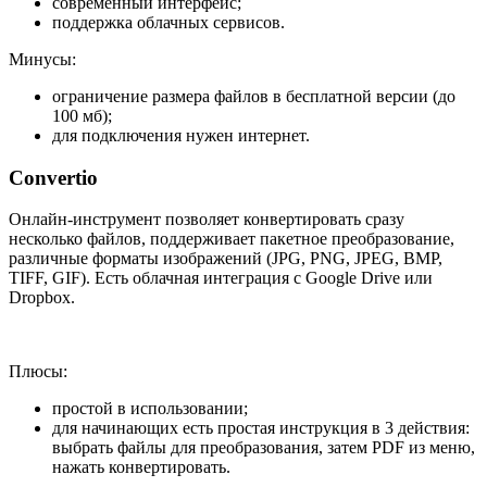
современный интерфейс;
поддержка облачных сервисов.
Минусы:
ограничение размера файлов в бесплатной версии (до
100 мб);
для подключения нужен интернет.
Convertio
Онлайн-инструмент позволяет конвертировать сразу
несколько файлов, поддерживает пакетное преобразование,
различные форматы изображений (JPG, PNG, JPEG, BMP,
TIFF, GIF). Есть облачная интеграция с Google Drive или
Dropbox.
Плюсы:
простой в использовании;
для начинающих есть простая инструкция в 3 действия:
выбрать файлы для преобразования, затем PDF из меню,
нажать конвертировать.