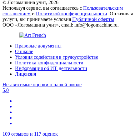
© Логомашина учит, 2026
Используя сервис, вы соглашаетесь с
Пользовательским
соглашением
и
Политикой конфиденциальности
. Оплачивая
услуги, вы принимаете условия
Публичной оферты
ООО «Логомашина учит», email: info@logomachine.ru.
Правовые документы
О школе
Условия содействия в трудоустройстве
Политика конфиденциальности
Информация об ИТ-деятельности
Лицензия
Независимые оценки о нашей школе
5,0
109 отзывов и 117 оценок