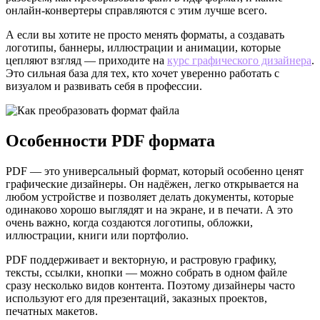
онлайн-конвертеры справляются с этим лучше всего.
А если вы хотите не просто менять форматы, а создавать
логотипы, баннеры, иллюстрации и анимации, которые
цепляют взгляд — приходите на
курс графического дизайнера
.
Это сильная база для тех, кто хочет уверенно работать с
визуалом и развивать себя в профессии.
Особенности PDF формата
PDF — это универсальный формат, который особенно ценят
графические дизайнеры. Он надёжен, легко открывается на
любом устройстве и позволяет делать документы, которые
одинаково хорошо выглядят и на экране, и в печати. А это
очень важно, когда создаются логотипы, обложки,
иллюстрации, книги или портфолио.
PDF поддерживает и векторную, и растровую графику,
тексты, ссылки, кнопки — можно собрать в одном файле
сразу несколько видов контента. Поэтому дизайнеры часто
используют его для презентаций, заказных проектов,
печатных макетов.