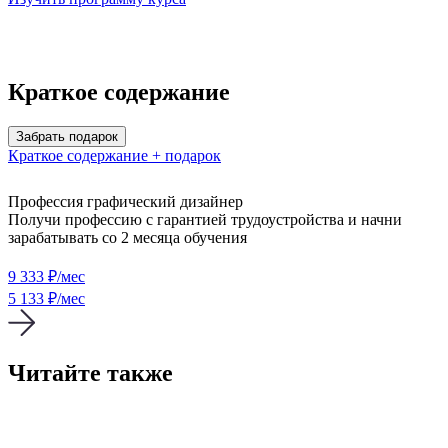
Краткое содержание
Забрать подарок
Краткое содержание + подарок
Профессия графический дизайнер
Получи профессию с гарантией трудоустройства и начни
зарабатывать со 2 месяца обучения
9 333
₽/мес
5 133 ₽/мес
Читайте также