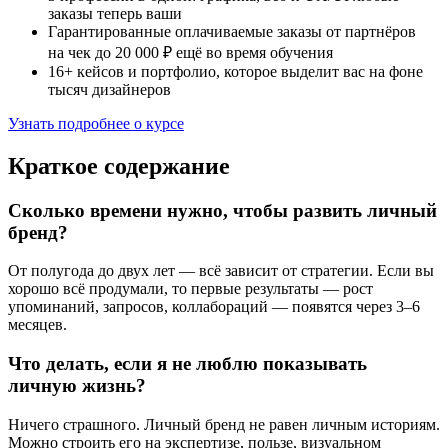
заказы теперь ваши
Гарантированные оплачиваемые заказы от партнёров
на чек до 20 000 ₽ ещё во время обучения
16+ кейсов и портфолио, которое выделит вас на фоне
тысяч дизайнеров
Узнать подробнее о курсе
Краткое содержание
Сколько времени нужно, чтобы развить личный
бренд?
От полугода до двух лет — всё зависит от стратегии. Если вы
хорошо всё продумали, то первые результаты — рост
упоминаний, запросов, коллабораций — появятся через 3–6
месяцев.
Что делать, если я не люблю показывать
личную жизнь?
Ничего страшного. Личный бренд не равен личным историям.
Можно строить его на экспертизе, пользе, визуальном