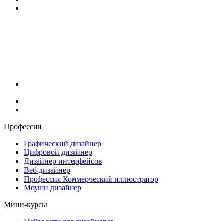
Профессии
Графический дизайнер
Цифровой дизайнер
Дизайнер интерфейсов
Веб-дизайнер
Профессия Коммерческий иллюстратор
Моушн дизайнер
Мини-курсы