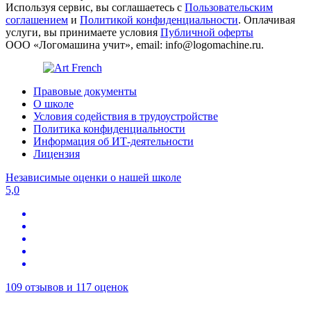
Используя сервис, вы соглашаетесь с
Пользовательским
соглашением
и
Политикой конфиденциальности
. Оплачивая
услуги, вы принимаете условия
Публичной оферты
ООО «Логомашина учит», email: info@logomachine.ru.
Правовые документы
О школе
Условия содействия в трудоустройстве
Политика конфиденциальности
Информация об ИТ-деятельности
Лицензия
Независимые оценки о нашей школе
5,0
109 отзывов и 117 оценок