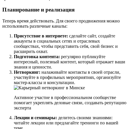
Планирование и реализация
Теперь время действовать. Для своего продвижения можно
использовать различные каналы:
Присутствие в интернете:
сделайте сайт, создайте
аккаунты в социальных сетях и отраслевых
сообществах, чтобы представить себя, свой бизнес и
расширить охват.
Подготовка контента:
регулярно публикуйте
интересный, полезный контент, который отражает ваши
знания и ценности.
Нетворкинг:
налаживайте контакты в своей отрасли,
участвуйте в профильных мероприятиях, организуйте
мастер-классы и консультации.
Активное участие в профессиональном сообществе
помогает укреплять деловые связи, создавать репутацию
эксперта
Лекции и семинары:
делитесь своими знаниями:
читайте лекции или предлагайте тренинги по вашей
теме.