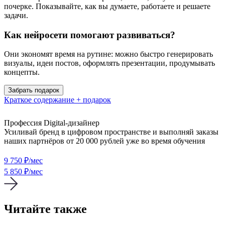
почерке. Показывайте, как вы думаете, работаете и решаете
задачи.
Как нейросети помогают развиваться?
Они экономят время на рутине: можно быстро генерировать
визуалы, идеи постов, оформлять презентации, продумывать
концепты.
Забрать подарок
Краткое содержание + подарок
Профессия Digital-дизайнер
Усиливай бренд в цифровом пространстве и выполняй заказы
наших партнёров от 20 000 рублей уже во время обучения
9 750
₽/мес
5 850 ₽/мес
Читайте также