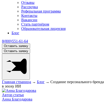
Отзывы
Рассрочка
Реферальная программа
Контакты
Вакансии
Стать партнёром
Образовательная лицензия
Блог
8(800)551-61-64
Оставить заявку
Оставить заявку
Главная страница
→
Блог
→
Создание персонального бренда
в эпоху ИИ
Автор статьи
Анна Благодарова