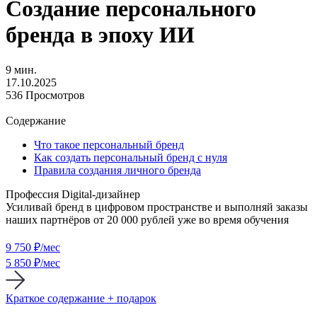
Создание персонального
бренда в эпоху ИИ
9 мин.
17.10.2025
536 Просмотров
Содержание
Что такое персональный бренд
Как создать персональный бренд с нуля
Правила создания личного бренда
Профессия Digital-дизайнер
Усиливай бренд в цифровом пространстве и выполняй заказы
наших партнёров от 20 000 рублей уже во время обучения
9 750
₽/мес
5 850 ₽/мес
Краткое содержание + подарок