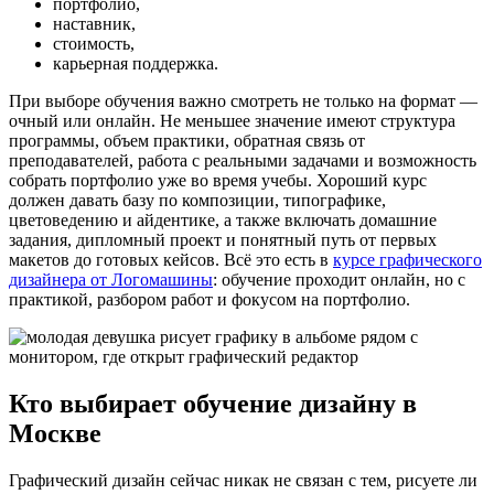
портфолио,
наставник,
стоимость,
карьерная поддержка.
При выборе обучения важно смотреть не только на формат —
очный или онлайн. Не меньшее значение имеют структура
программы, объем практики, обратная связь от
преподавателей, работа с реальными задачами и возможность
собрать портфолио уже во время учебы. Хороший курс
должен давать базу по композиции, типографике,
цветоведению и айдентике, а также включать домашние
задания, дипломный проект и понятный путь от первых
макетов до готовых кейсов. Всё это есть в
курсе графического
дизайнера от Логомашины
: обучение проходит онлайн, но с
практикой, разбором работ и фокусом на портфолио.
Кто выбирает обучение дизайну в
Москве
Графический дизайн сейчас никак не связан с тем, рисуете ли