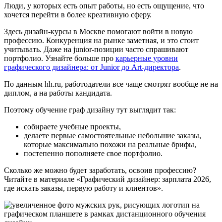
Люди, у которых есть опыт работы, но есть ощущение, что
хочется перейти в более креативную сферу.
Здесь дизайн-курсы в Москве помогают войти в новую
профессию. Конкуренция на рынке заметная, и это стоит
учитывать. Даже на junior-позиции часто спрашивают
портфолио. Узнайте больше про
карьерные уровни
графического дизайнера: от Junior до Art-директора
.
По данным hh.ru, работодатели все чаще смотрят вообще не на
диплом, а на работы кандидата.
Поэтому обучение граф дизайну тут выглядит так:
собираете учебные проекты,
делаете первые самостоятельные небольшие заказы,
которые максимально похожи на реальные брифы,
постепенно пополняете свое портфолио.
Сколько же можно будет заработать, освоив профессию?
Читайте в материале «Графический дизайнер: зарплата 2026,
где искать заказы, первую работу и клиентов».