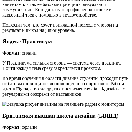
клиентами, а также базовые принципы визуальной
коммуникации. Есть диплом о профпереподготовке и
карьерный трек с помощью в трудоустройстве.
Подходит тем, кто хочет прикладной подход с упором на
результат и выход на junior-уровень.
Яндекс Практикум
Формат
: онлайн
У Практикума сильная сторона — система через практику.
Почти каждая тема сразу закрепляется проектом.
Во время обучения в области дизайна студенты проходят путь
от базовых принципов до полноценного портфолио. Работа
идет в Figma, а также других инструментах digital-дизайна, с
регулярными обзорами от наставников.
Британская высшая школа дизайна (БВШД)
Формат
: офлайн