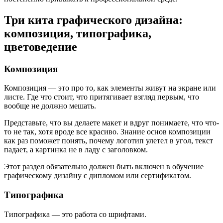
Три кита графического дизайна:
композиция, типографика,
цветоведение
Композиция
Композиция — это про то, как элементы живут на экране или
листе. Где что стоит, что притягивает взгляд первым, что
вообще не должно мешать.
Представьте, что вы делаете макет и вдруг понимаете, что что-
то не так, хотя вроде все красиво.
Знание основ
композиции
как раз
поможет понять
, почему логотип улетел в угол, текст
падает, а картинка не в ладу с заголовком.
Этот раздел обязательно должен быть включен в обучение
графическому дизайну с дипломом или сертификатом.
Типографика
Типографика — это работа со шрифтами.