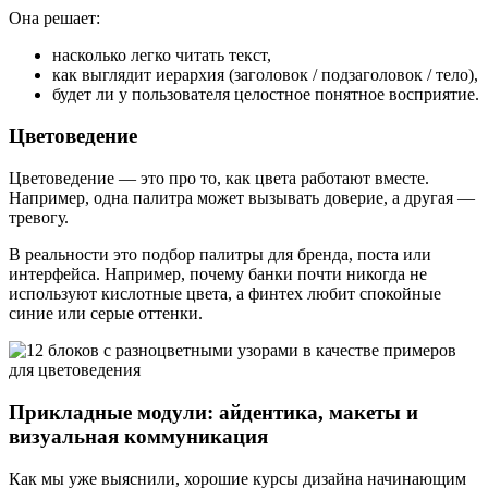
Она решает:
насколько легко читать текст,
как выглядит иерархия (заголовок / подзаголовок / тело),
будет ли у пользователя целостное понятное восприятие.
Цветоведение
Цветоведение — это про то, как цвета работают вместе.
Например, одна палитра может вызывать доверие, а другая —
тревогу.
В реальности это подбор палитры для бренда, поста или
интерфейса. Например, почему банки почти никогда не
используют кислотные цвета, а финтех любит спокойные
синие или серые оттенки.
Прикладные модули: айдентика, макеты и
визуальная коммуникация
Как мы уже выяснили, хорошие курсы дизайна начинающим