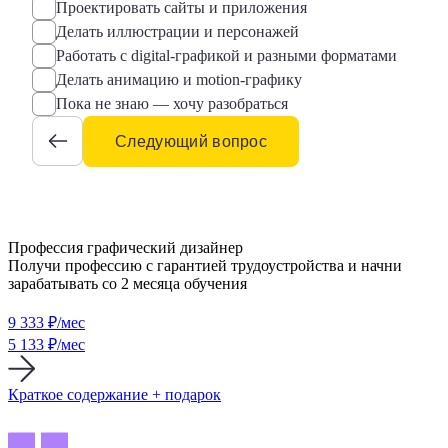
Проектировать сайты и приложения
Делать иллюстрации и персонажей
Работать с digital-графикой и разными форматами
Делать анимацию и motion-графику
Пока не знаю — хочу разобраться
Следующий вопрос
Профессия графический дизайнер
Получи профессию с гарантией трудоустройства и начни
зарабатывать со 2 месяца обучения
9 333
₽/мес
5 133 ₽/мес
Краткое содержание + подарок