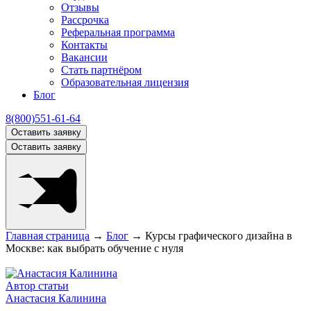
Отзывы
Рассрочка
Реферальная программа
Контакты
Вакансии
Стать партнёром
Образовательная лицензия
Блог
8(800)551-61-64
Оставить заявку
Оставить заявку
Главная страница
→
Блог
→
Курсы графического дизайна в
Москве: как выбрать обучение с нуля
Курсы
Обучение
Автор статьи
Анастасия Калинина