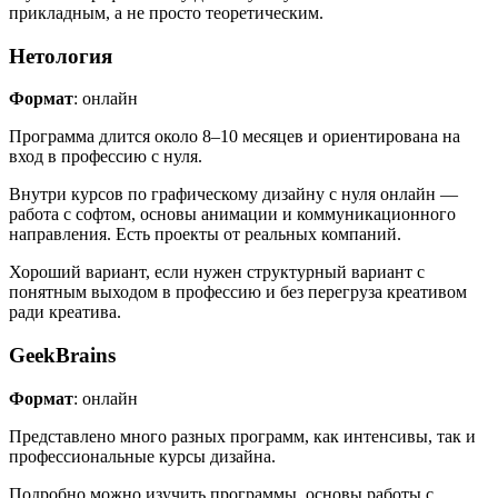
прикладным, а не просто теоретическим.
Нетология
Формат
: онлайн
Программа длится около 8–10 месяцев и ориентирована на
вход в профессию с нуля.
Внутри курсов по графическому дизайну с нуля онлайн —
работа с софтом, основы анимации и коммуникационного
направления. Есть проекты от реальных компаний.
Хороший вариант, если нужен структурный вариант с
понятным выходом в профессию и без перегруза креативом
ради креатива.
GeekBrains
Формат
: онлайн
Представлено много разных программ, как интенсивы, так и
профессиональные курсы дизайна.
Подробно можно изучить программы, основы работы с