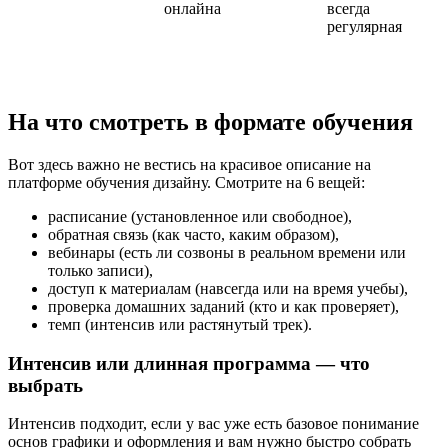
онлайна
всегда
регулярная
На что смотреть в формате обучения
Вот здесь важно не вестись на красивое описание на
платформе обучения дизайну. Смотрите на 6 вещей:
расписание (установленное или свободное),
обратная связь (как часто, каким образом),
вебинары (есть ли созвоны в реальном времени или
только записи),
доступ к материалам (навсегда или на время учебы),
проверка домашних заданий (кто и как проверяет),
темп (интенсив или растянутый трек).
Интенсив или длинная программа — что
выбрать
Интенсив подходит, если у вас уже есть базовое понимание
основ графики и оформления и вам нужно быстро собрать