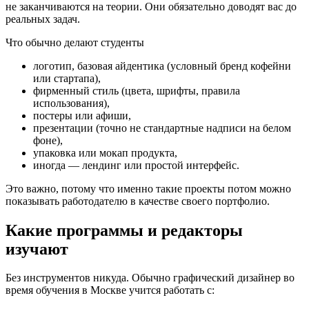
не заканчиваются на теории. Они обязательно доводят вас до
реальных задач.
Что обычно делают студенты
логотип, базовая айдентика (условный бренд кофейни
или стартапа),
фирменный стиль (цвета, шрифты, правила
использования),
постеры или афиши,
презентации (точно не стандартные надписи на белом
фоне),
упаковка или мокап продукта,
иногда — лендинг или простой интерфейс.
Это важно, потому что именно такие проекты потом можно
показывать работодателю в качестве своего портфолио.
Какие программы и редакторы
изучают
Без инструментов никуда. Обычно графический дизайнер во
время обучения в Москве учится работать с: