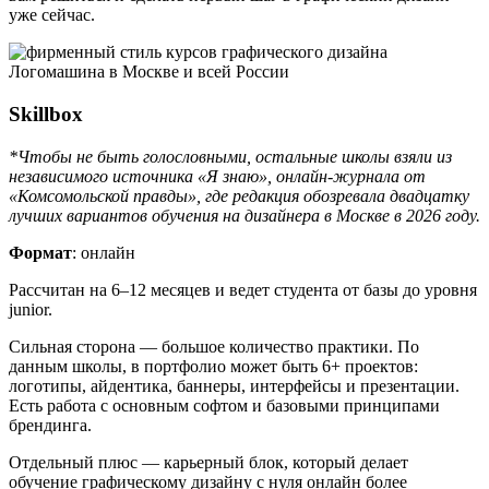
уже сейчас.
Skillbox
*Чтобы не быть голословными, остальные школы взяли из
независимого источника «Я знаю», онлайн-журнала от
«Комсомольской правды», где редакция обозревала двадцатку
лучших вариантов обучения на дизайнера в Москве в 2026 году.
Формат
: онлайн
Рассчитан на 6–12 месяцев и ведет студента от базы до уровня
junior.
Сильная сторона — большое количество практики. По
данным школы, в портфолио может быть 6+ проектов:
логотипы, айдентика, баннеры, интерфейсы и презентации.
Есть работа с основным софтом и базовыми принципами
брендинга.
Отдельный плюс — карьерный блок, который делает
обучение графическому дизайну с нуля онлайн более