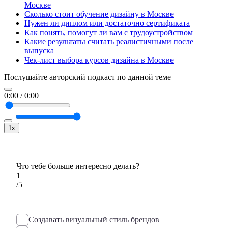
Москве
Сколько стоит обучение дизайну в Москве
Нужен ли диплом или достаточно сертификата
Как понять, помогут ли вам с трудоустройством
Какие результаты считать реалистичными после
выпуска
Чек-лист выбора курсов дизайна в Москве
Послушайте авторский подкаст по данной теме
0:00
/
0:00
1x
Что тебе больше интересно делать?
1
/5
Создавать визуальный стиль брендов