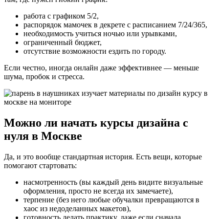
работа с графиком 5/2,
распорядок мамочек в декрете с расписанием 7/24/365,
необходимость учиться ночью или урывками,
ограниченный бюджет,
отсутствие возможности ездить по городу.
Если честно, иногда онлайн даже эффективнее — меньше
шума, пробок и стресса.
Можно ли начать курсы дизайна с
нуля в Москве
Да, и это вообще стандартная история. Есть вещи, которые
помогают стартовать:
насмотренность (вы каждый день видите визуальные
оформления, просто не всегда их замечаете),
терпение (без него любые обучалки превращаются в
хаос из недоделанных макетов),
готовность делать практику, даже если сначала