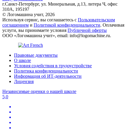
г.Санкт-Петербург, ул. Минеральная, д.13, литера Ч, офис
310А, 195197
© Логомашина учит, 2026
Используя сервис, вы соглашаетесь с
Пользовательским
соглашением
и
Политикой конфиденциальности
. Оплачивая
услуги, вы принимаете условия
Публичной оферты
ООО «Логомашина учит», email: info@logomachine.ru.
Правовые документы
О школе
Условия содействия в трудоустройстве
Политика конфиденциальности
Информация об ИТ-деятельности
Лицензия
Независимые оценки о нашей школе
5,0