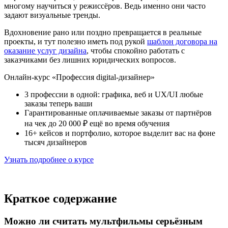
многому научиться у режиссёров. Ведь именно они часто
задают визуальные тренды.
Вдохновение рано или поздно превращается в реальные
проекты, и тут полезно иметь под рукой
шаблон договора на
оказание услуг дизайна
, чтобы спокойно работать с
заказчиками без лишних юридических вопросов.
Онлайн-курс «Профессия digital-дизайнер»
3 профессии в одной: графика, веб и UX/UI любые
заказы теперь ваши
Гарантированные оплачиваемые заказы от партнёров
на чек до 20 000 ₽ ещё во время обучения
16+ кейсов и портфолио, которое выделит вас на фоне
тысяч дизайнеров
Узнать подробнее о курсе
Краткое содержание
Можно ли считать мультфильмы серьёзным