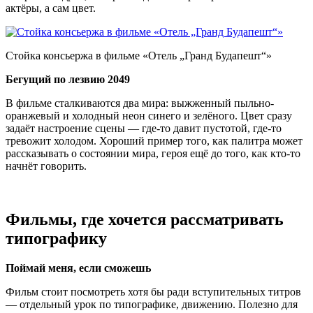
актёры, а сам цвет.
Стойка консьержа в фильме «Отель „Гранд Будапешт“»
Бегущий по лезвию 2049
В фильме сталкиваются два мира: выжженный пыльно-
оранжевый и холодный неон синего и зелёного. Цвет сразу
задаёт настроение сцены — где-то давит пустотой, где-то
тревожит холодом. Хороший пример того, как палитра может
рассказывать о состоянии мира, героя ещё до того, как кто-то
начнёт говорить.
Фильмы, где хочется рассматривать
типографику
Поймай меня, если сможешь
Фильм стоит посмотреть хотя бы ради вступительных титров
— отдельный урок по типографике, движению. Полезно для