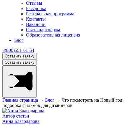
Отзывы
Рассрочка
Реферальная программа
Контакты
Вакансии
Стать партнёром
Образовательная лицензия
Блог
8(800)551-61-64
Оставить заявку
Оставить заявку
Главная страница
→
Блог
→
Что посмотреть на Новый год:
подборка фильмов для дизайнеров
Автор статьи
Анна Благодарова