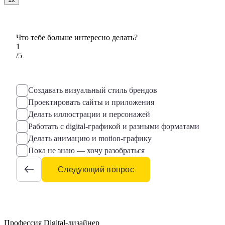
Что тебе больше интересно делать?
1
/5
Создавать визуальный стиль брендов
Проектировать сайты и приложения
Делать иллюстрации и персонажей
Работать с digital-графикой и разными форматами
Делать анимацию и motion-графику
Пока не знаю — хочу разобраться
Следующий вопрос
Профессия Digital-дизайнер