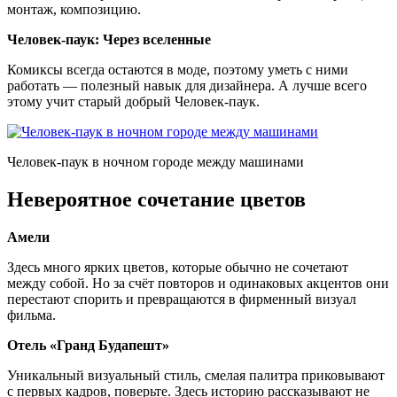
монтаж, композицию.
Человек-паук: Через вселенные
Комиксы всегда остаются в моде, поэтому уметь с ними
работать — полезный навык для дизайнера. А лучше всего
этому учит старый добрый Человек-паук.
Человек-паук в ночном городе между машинами
Невероятное сочетание цветов
Амели
Здесь много ярких цветов, которые обычно не сочетают
между собой. Но за счёт повторов и одинаковых акцентов они
перестают спорить и превращаются в фирменный визуал
фильма.
Отель «Гранд Будапешт»
Уникальный визуальный стиль, смелая палитра приковывают
с первых кадров, поверьте. Здесь историю рассказывают не