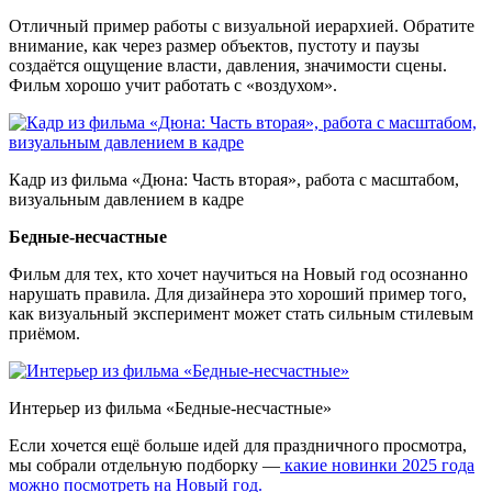
Отличный пример работы с визуальной иерархией. Обратите
внимание, как через размер объектов, пустоту и паузы
создаётся ощущение власти, давления, значимости сцены.
Фильм хорошо учит работать с «воздухом».
Кадр из фильма «Дюна: Часть вторая», работа с масштабом,
визуальным давлением в кадре
Бедные-несчастные
Фильм для тех, кто хочет научиться на Новый год осознанно
нарушать правила. Для дизайнера это хороший пример того,
как визуальный эксперимент может стать сильным стилевым
приёмом.
Интерьер из фильма «Бедные-несчастные»
Если хочется ещё больше идей для праздничного просмотра,
мы собрали отдельную подборку —
какие новинки 2025 года
можно посмотреть на Новый год.