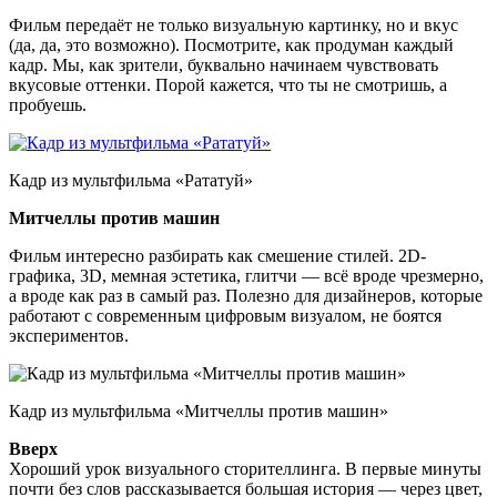
Фильм передаёт не только визуальную картинку, но и вкус
(да, да, это возможно). Посмотрите, как продуман каждый
кадр. Мы, как зрители, буквально начинаем чувствовать
вкусовые оттенки. Порой кажется, что ты не смотришь, а
пробуешь.
Кадр из мультфильма «Рататуй»
Митчеллы против машин
Фильм интересно разбирать как смешение стилей. 2D-
графика, 3D, мемная эстетика, глитчи — всё вроде чрезмерно,
а вроде как раз в самый раз. Полезно для дизайнеров, которые
работают с современным цифровым визуалом, не боятся
экспериментов.
Кадр из мультфильма «Митчеллы против машин»
Вверх
Хороший урок визуального сторителлинга. В первые минуты
почти без слов рассказывается большая история — через цвет,