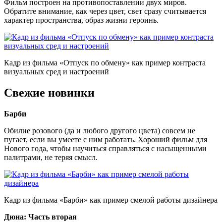
Фильм построен на противопоставлении двух миров.
Обратите внимание, как через цвет, свет сразу считывается
характер пространства, образ жизни героинь.
Кадр из фильма «Отпуск по обмену» как пример контраста
визуальных сред и настроений
Свежие новинки
Барби
Обилие розового (да и любого другого цвета) совсем не
пугает, если вы умеете с ним работать. Хороший фильм для
Нового года, чтобы научиться справляться с насыщенными
палитрами, не теряя смысл.
Кадр из фильма «Барби» как пример смелой работы дизайнера
Дюна: Часть вторая