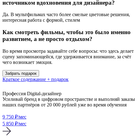
источником вдохновения для дизайнера?
Да. В мультфильмах часто более смелые цветовые решения,
интересная работа с формой, стилем
Как смотреть фильмы, чтобы это было именно
развитием, а не просто отдыхом?
Во время просмотра задавайте себе вопросы: что здесь делает
сцену запоминающейся, где удерживается внимание, за счёт
чего возникает эмоция.
Забрать подарок
Краткое содержание + подарок
Профессия Digital-дизайнер
Усиливай бренд в цифровом пространстве и выполняй заказы
наших партнёров от 20 000 рублей уже во время обучения
9 750
₽/мес
5 850 ₽/мес