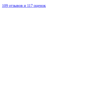
109 отзывов и 117 оценок