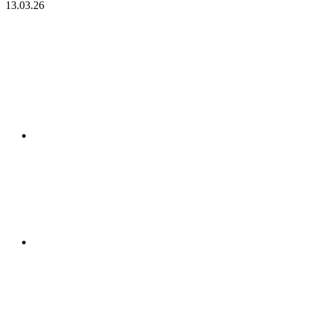
13.03.26