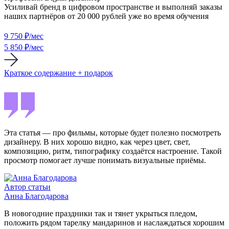
Усиливай бренд в цифровом пространстве и выполняй заказы
наших партнёров от 20 000 рублей уже во время обучения
9 750
₽/мес
5 850 ₽/мес
Краткое содержание + подарок
Эта статья — про фильмы, которые будет полезно посмотреть
дизайнеру. В них хорошо видно, как через цвет, свет,
композицию, ритм, типографику создаётся настроение. Такой
просмотр помогает лучше понимать визуальные приёмы.
Автор статьи
Анна Благодарова
В новогодние праздники так и тянет укрыться пледом,
положить рядом тарелку мандаринов и наслаждаться хорошим