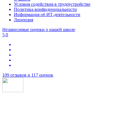
Условия содействия в трудоустройстве
Политика конфиденциальности
Информация об ИТ-деятельности
Лицензия
Независимые оценки о нашей школе
5,0
109 отзывов и 117 оценок