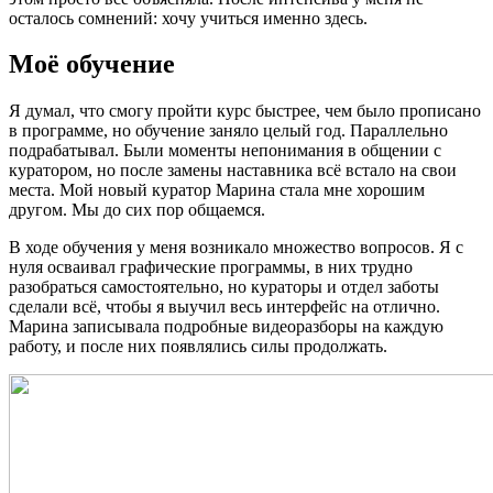
осталось сомнений: хочу учиться именно здесь.
Моё обучение
Я думал, что смогу пройти курс быстрее, чем было прописано
в программе, но обучение заняло целый год. Параллельно
подрабатывал. Были моменты непонимания в общении с
куратором, но после замены наставника всё встало на свои
места. Мой новый куратор Марина стала мне хорошим
другом. Мы до сих пор общаемся.
В ходе обучения у меня возникало множество вопросов. Я с
нуля осваивал графические программы, в них трудно
разобраться самостоятельно, но кураторы и отдел заботы
сделали всё, чтобы я выучил весь интерфейс на отлично.
Марина записывала подробные видеоразборы на каждую
работу, и после них появлялись силы продолжать.