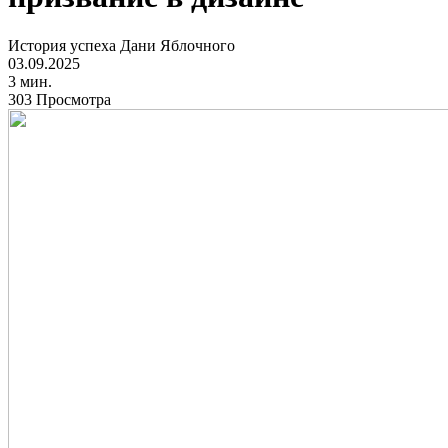
История успеха Дани Яблочного
03.09.2025
3 мин.
303 Просмотра