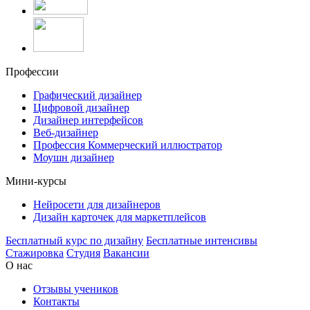
Профессии
Графический дизайнер
Цифровой дизайнер
Дизайнер интерфейсов
Веб-дизайнер
Профессия Коммерческий иллюстратор
Моушн дизайнер
Мини-курсы
Нейросети для дизайнеров
Дизайн карточек для маркетплейсов
Бесплатный курс по дизайну
Бесплатные интенсивы
Стажировка
Студия
Вакансии
О нас
Отзывы учеников
Контакты