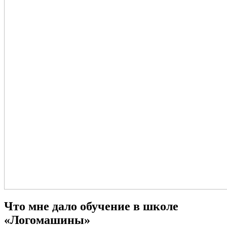
Что мне дало обучение в школе
«Логомашины»