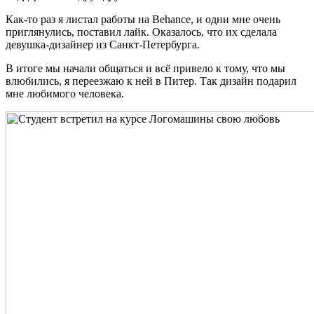
Как-то раз я листал работы на Behance, и одни мне очень
приглянулись, поставил лайк. Оказалось, что их сделала
девушка-дизайнер из Санкт-Петербурга.
В итоге мы начали общаться и всё привело к тому, что мы
влюбились, я переезжаю к ней в Питер. Так дизайн подарил
мне любимого человека.