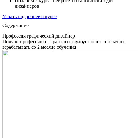
Подарим 2 курса: нейросети и английский для
дизайнеров
Узнать подробнее о курсе
Содержание
Профессия графический дизайнер
Получи профессию с гарантией трудоустройства и начни
зарабатывать со 2 месяца обучения