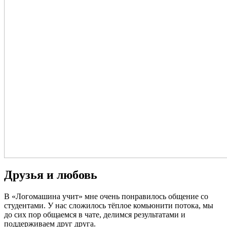
Друзья и любовь
В «Логомашина учит» мне очень понравилось общение со
студентами. У нас сложилось тёплое комьюнити потока, мы
до сих пор общаемся в чате, делимся результатами и
поддерживаем друг друга.