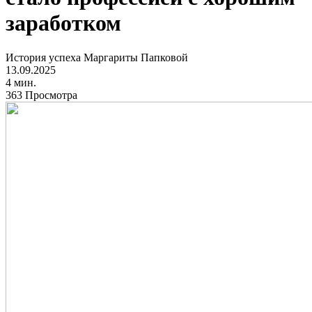
заработком
История успеха Маргариты Папковой
13.09.2025
4 мин.
363 Просмотра