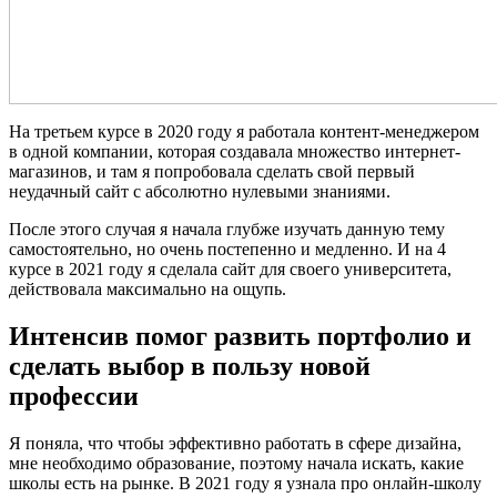
На третьем курсе в 2020 году я работала контент-менеджером
в одной компании, которая создавала множество интернет-
магазинов, и там я попробовала сделать свой первый
неудачный сайт с абсолютно нулевыми знаниями.
После этого случая я начала глубже изучать данную тему
самостоятельно, но очень постепенно и медленно. И на 4
курсе в 2021 году я сделала сайт для своего университета,
действовала максимально на ощупь.
Интенсив помог развить портфолио и
сделать выбор в пользу новой
профессии
Я поняла, что чтобы эффективно работать в сфере дизайна,
мне необходимо образование, поэтому начала искать, какие
школы есть на рынке. В 2021 году я узнала про онлайн-школу