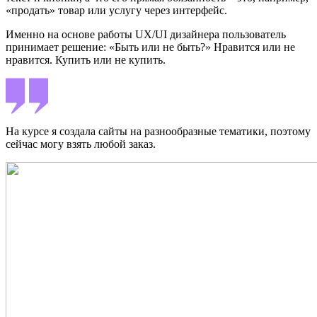
«продать» товар или услугу через интерфейс.
Именно на основе работы UX/UI дизайнера пользователь
принимает решение: «Быть или не быть?» Нравится или не
нравится. Купить или не купить.
На курсе я создала сайты на разнообразные тематики, поэтому
сейчас могу взять любой заказ.