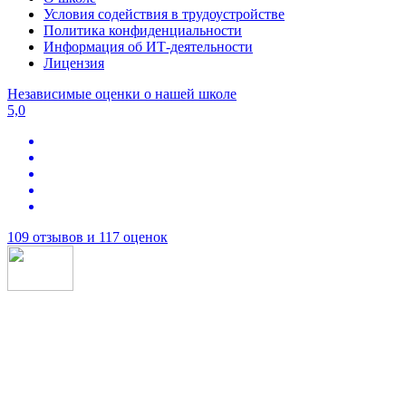
Условия содействия в трудоустройстве
Политика конфиденциальности
Информация об ИТ-деятельности
Лицензия
Независимые оценки о нашей школе
5,0
109 отзывов и 117 оценок