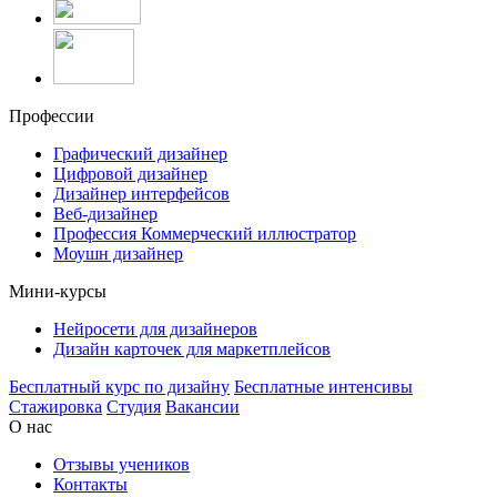
Профессии
Графический дизайнер
Цифровой дизайнер
Дизайнер интерфейсов
Веб-дизайнер
Профессия Коммерческий иллюстратор
Моушн дизайнер
Мини-курсы
Нейросети для дизайнеров
Дизайн карточек для маркетплейсов
Бесплатный курс по дизайну
Бесплатные интенсивы
Стажировка
Студия
Вакансии
О нас
Отзывы учеников
Контакты