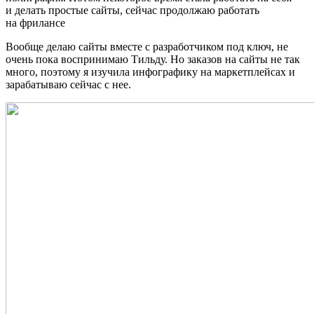
и делать простые сайты, сейчас продолжаю работать
на фрилансе
Вообще делаю сайты вместе с разработчиком под ключ, не
очень пока воспринимаю Тильду. Но заказов на сайты не так
много, поэтому я изучила инфографику на маркетплейсах и
зарабатываю сейчас с нее.