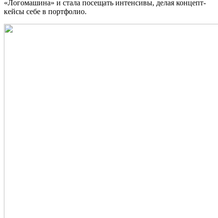
«Логомашина» и стала посещать интенсивы, делая концепт-
кейсы себе в портфолио.