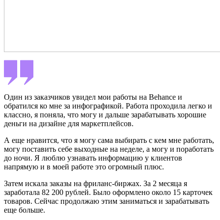
Один из заказчиков увидел мои работы на Behance и
обратился ко мне за инфографикой. Работа проходила легко и
классно, я поняла, что могу и дальше зарабатывать хорошие
деньги на дизайне для маркетплейсов.
А еще нравится, что я могу сама выбирать с кем мне работать,
могу поставить себе выходные на неделе, а могу и поработать
до ночи. Я люблю узнавать информацию у клиентов
напрямую и в моей работе это огромный плюс.
Затем искала заказы на фриланс-биржах. За 2 месяца я
заработала 82 200 рублей. Было оформлено около 15 карточек
товаров. Сейчас продолжаю этим заниматься и зарабатывать
еще больше.