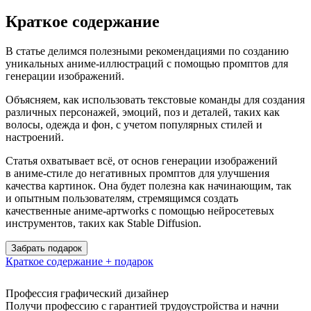
Краткое содержание
В статье делимся полезными рекомендациями по созданию
уникальных аниме-иллюстраций с помощью промптов для
генерации изображений.
Объясняем, как использовать текстовые команды для создания
различных персонажей, эмоций, поз и деталей, таких как
волосы, одежда и фон, с учетом популярных стилей и
настроений.
Статья охватывает всё, от основ генерации изображений
в аниме-стиле до негативных промптов для улучшения
качества картинок. Она будет полезна как начинающим, так
и опытным пользователям, стремящимся создать
качественные аниме-артworks с помощью нейросетевых
инструментов, таких как Stable Diffusion.
Забрать подарок
Краткое содержание + подарок
Профессия графический дизайнер
Получи профессию с гарантией трудоустройства и начни