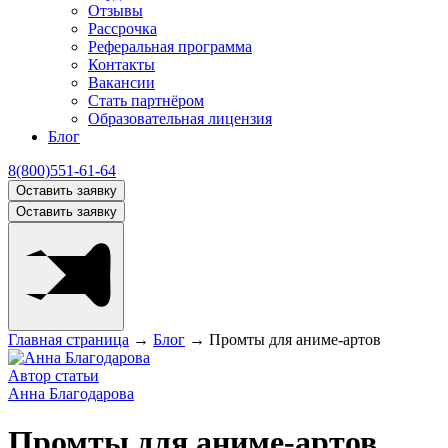
Отзывы
Рассрочка
Реферальная программа
Контакты
Вакансии
Стать партнёром
Образовательная лицензия
Блог
8(800)551-61-64
Оставить заявку
Оставить заявку
Главная страница
→
Блог
→
Промты для аниме-артов
Автор статьи
Анна Благодарова
Промты для аниме-артов