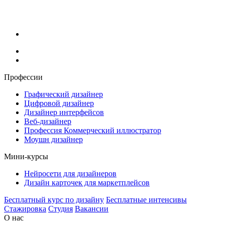
Профессии
Графический дизайнер
Цифровой дизайнер
Дизайнер интерфейсов
Веб-дизайнер
Профессия Коммерческий иллюстратор
Моушн дизайнер
Мини-курсы
Нейросети для дизайнеров
Дизайн карточек для маркетплейсов
Бесплатный курс по дизайну
Бесплатные интенсивы
Стажировка
Студия
Вакансии
О нас