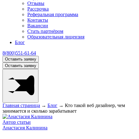
Отзывы
Рассрочка
Реферальная программа
Контакты
Вакансии
Стать партнёром
Образовательная лицензия
Блог
8(800)551-61-64
Оставить заявку
Оставить заявку
Главная страница
→
Блог
→
Кто такой веб дизайнер, чем
занимается и сколько зарабатывает
Автор статьи
Анастасия Калинина