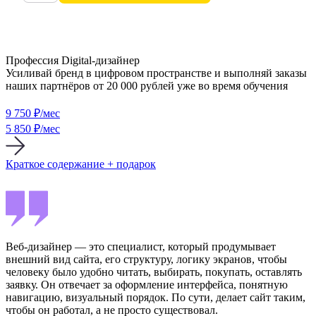
Профессия Digital-дизайнер
Усиливай бренд в цифровом пространстве и выполняй заказы
наших партнёров от 20 000 рублей уже во время обучения
9 750
₽/мес
5 850 ₽/мес
Краткое содержание + подарок
Веб-дизайнер — это специалист, который продумывает
внешний вид сайта, его структуру, логику экранов, чтобы
человеку было удобно читать, выбирать, покупать, оставлять
заявку. Он отвечает за оформление интерфейса, понятную
навигацию, визуальный порядок. По сути, делает сайт таким,
чтобы он работал, а не просто существовал.