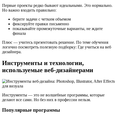
Первые проекты редко бывают идеальными. Это нормально.
Но важно входить правильно:
берите задачи с четким объемом
фиксируйте правки письменно
показывайте промежуточные варианты, не ждите
финала
Плюс — учитесь презентовать решение. По теме обучения
логично посмотреть полезную подборку: Где учиться на веб
дизайнера.
Инструменты и технологии,
используемые веб-дизайнерами
Инструменты — это не волшебные программы, которые
делают все сами. Но без них в профессии нельзя.
Популярные программы