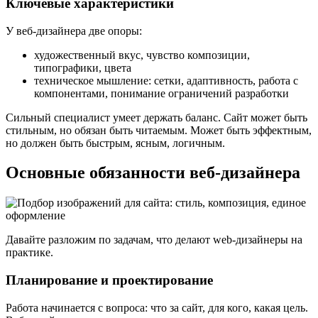
Ключевые характеристики
У веб-дизайнера две опоры:
художественный вкус, чувство композиции,
типографики, цвета
техническое мышление: сетки, адаптивность, работа с
компонентами, понимание ограничений разработки
Сильный специалист умеет держать баланс. Сайт может быть
стильным, но обязан быть читаемым. Может быть эффектным,
но должен быть быстрым, ясным, логичным.
Основные обязанности веб-дизайнера
Давайте разложим по задачам, что делают web-дизайнеры на
практике.
Планирование и проектирование
Работа начинается с вопроса: что за сайт, для кого, какая цель.