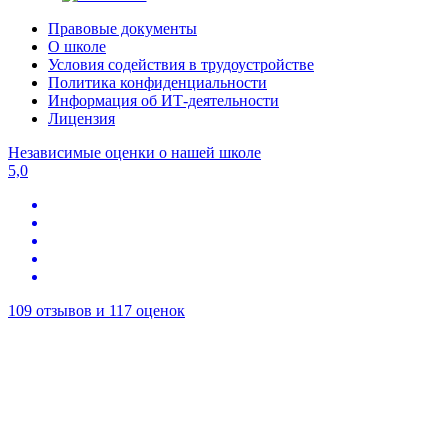
Правовые документы
О школе
Условия содействия в трудоустройстве
Политика конфиденциальности
Информация об ИТ-деятельности
Лицензия
Независимые оценки о нашей школе
5,0
109 отзывов и 117 оценок