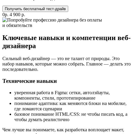
Получить бесплатный тест-драйв
0р.
4 900 р.
Ключевые навыки и компетенции веб-
дизайнера
Сильный веб-дизайнер — это не талант от природы. Это
набор навыков, которые можно собрать. Главное — делать это
последовательно.
Технические навыки
уверенная работа в Figma: сетки, автолэйауты,
компоненты, стили, прототипирование
понимание адаптива: как меняются блоки на мобилке,
где ломаются сценарии
базовое понимание HTML/CSS: не чтобы писать код, а
чтобы думать реалистично
Чем лучше вы понимаете, как разработка воплощает макет,